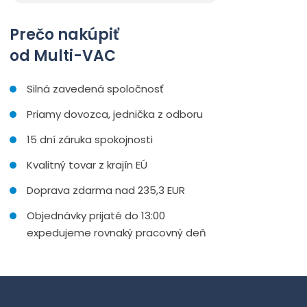
Prečo nakúpiť
od Multi-VAC
Silná zavedená spoločnosť
Priamy dovozca, jednička z odboru
15 dní záruka spokojnosti
Kvalitný tovar z krajín EÚ
Doprava zdarma nad 235,3 EUR
Objednávky prijaté do 13:00
expedujeme rovnaký pracovný deň