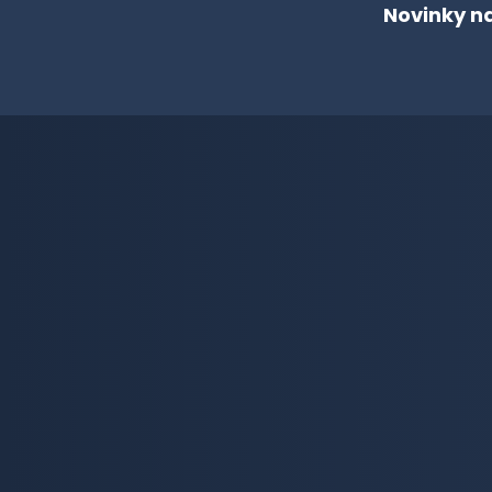
Novinky n