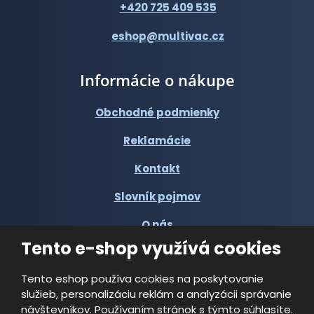
+420 725 409 535
eshop@multivac.cz
Informácie o nákupe
Obchodné podmienky
Reklamácie
Kontakt
Slovník pojmov
O nás
Tento e-shop využívá cookies
Tento eshop používa cookies na poskytovanie
služieb, personalizáciu reklám a analyzácii správanie
návštevníkov. Používaním stránok s týmto súhlasíte.