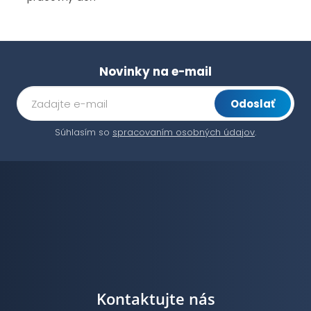
Novinky na e-mail
Odoslať
Súhlasím so
spracovaním osobných údajov
.
Kontaktujte nás