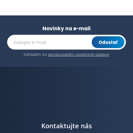
Novinky na e-mail
Odoslať
Súhlasím so
spracovaním osobných údajov
.
Kontaktujte nás