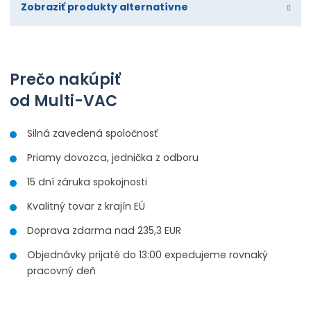
Zobraziť produkty alternatívne
Prečo nakúpiť
od Multi-VAC
Silná zavedená spoločnosť
Priamy dovozca, jednička z odboru
15 dní záruka spokojnosti
Kvalitný tovar z krajín EÚ
Doprava zdarma nad 235,3 EUR
Objednávky prijaté do 13:00 expedujeme rovnaký
pracovný deň