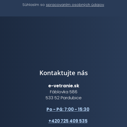
Súhlasím so
spracovaním osobných údajov
.
Kontaktujte nás
e-vetranie.sk
Fáblovka 586
533 52 Pardubice
Po - Pá: 7:00 - 15:30
+420 725 409 535