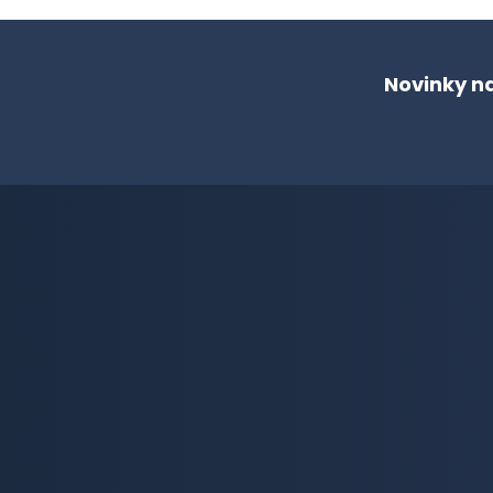
Novinky n